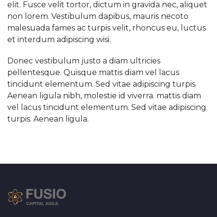
elit. Fusce velit tortor, dictum in gravida nec, aliquet
non lorem. Vestibulum dapibus, mauris necoto
malesuada fames ac turpis velit, rhoncus eu, luctus
et interdum adipiscing wisi.
Donec vestibulum justo a diam ultricies
pellentesque. Quisque mattis diam vel lacus
tincidunt elementum. Sed vitae adipiscing turpis.
Aenean ligula nibh, molestie id viverra. mattis diam
vel lacus tincidunt elementum. Sed vitae adipiscing
turpis. Aenean ligula.